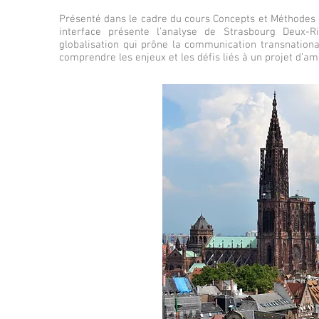
Présenté dans le cadre du cours Concepts et Méthodes en
interface présente l’analyse de Strasbourg Deux-R
globalisation qui prône la communication transnational
comprendre les enjeux et les défis liés à un projet d’am