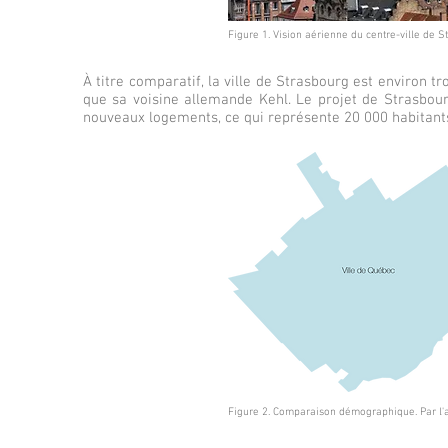
Figure 1. Vision aérienne du centre-ville de 
À titre comparatif, la ville de Strasbourg est environ tr
que sa voisine allemande Kehl. Le projet de Strasbou
nouveaux logements, ce qui représente 20 000 habitants,
Figure 2. Comparaison démographique. Par l'a